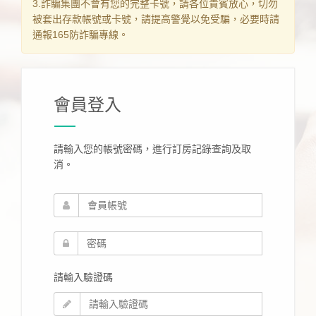
3.詐騙集團不會有您的完整卡號，請各位貴賓放心，切勿
被套出存款帳號或卡號，請提高警覺以免受騙，必要時請
通報165防詐騙專線。
會員登入
請輸入您的帳號密碼，進行訂房記錄查詢及取
消。
請輸入驗證碼