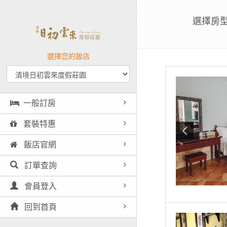
選擇房
選擇您的飯店
一般訂房
套裝特惠
飯店官網
訂單查詢
會員登入
回到首頁