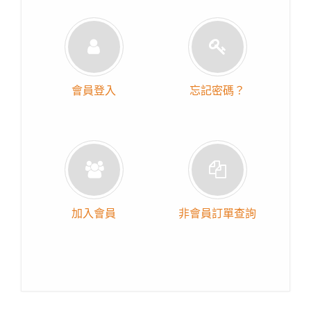
會員登入
忘記密碼？
加入會員
非會員訂單查詢