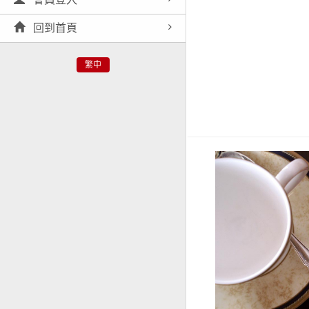
回到首頁
繁中