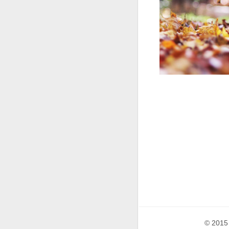
© 2015