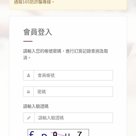
通報165防詐騙專線。
會員登入
請輸入您的帳號密碼，進行訂房記錄查詢及取
消。
請輸入驗證碼