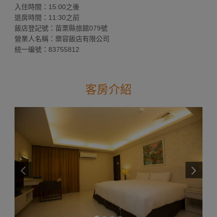
入住時間：15:00之後
退房時間：11:30之前
飯店登記號：苗栗縣旅館079號
營業人名稱：樂容飯店有限公司
統一編號：83755812
客房介紹