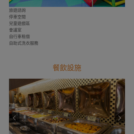
旅遊諮詢
停車空間
兒童遊戲區
會議室
自行車租借
自助式洗衣服務
餐飲設施