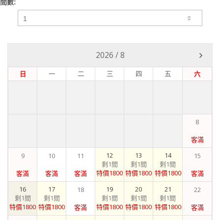
間數:
2026
/
8
日
一
二
三
四
五
六
8
客滿
12
13
14
9
10
11
15
剩1間
剩1間
剩1間
特價1800
特價1800
特價1800
客滿
客滿
客滿
客滿
16
17
19
20
21
18
22
剩1間
剩1間
剩1間
剩1間
剩1間
特價1800
特價1800
特價1800
特價1800
特價1800
客滿
客滿