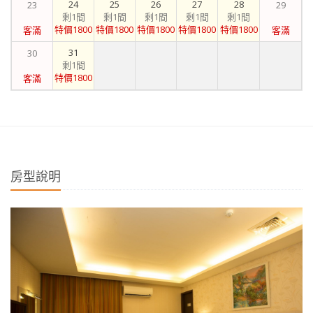
24
25
26
27
28
23
29
剩1間
剩1間
剩1間
剩1間
剩1間
特價1800
特價1800
特價1800
特價1800
特價1800
客滿
客滿
31
30
剩1間
特價1800
客滿
房型說明