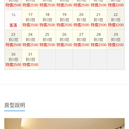
特價2500
特價2500
特價2500
特價2500
特價2500
特價2500
特價3200
17
18
19
20
21
22
16
剩3間
剩3間
剩5間
剩1間
剩1間
剩1間
特價2500
特價2500
特價2500
特價2500
特價2500
特價3200
客滿
23
24
25
26
27
28
29
剩2間
剩3間
剩3間
剩3間
剩3間
剩3間
剩3間
特價2500
特價2500
特價2500
特價2500
特價2500
特價2500
特價3200
30
31
剩3間
剩3間
特價2500
特價2500
房型說明