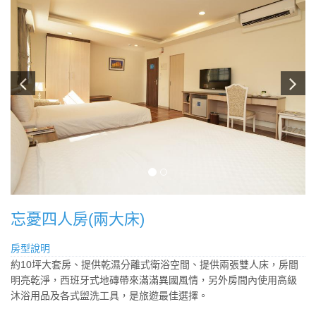
忘憂四人房(兩大床)
房型說明
約10坪大套房、提供乾濕分離式衛浴空間、提供兩張雙人床，房間
明亮乾淨，西班牙式地磚帶來滿滿異國風情，另外房間內使用高級
沐浴用品及各式盥洗工具，是旅遊最佳選擇。