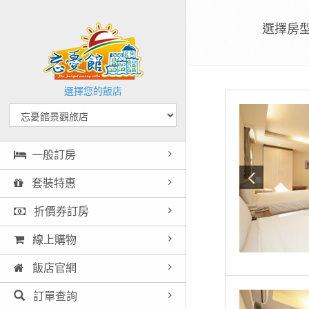
選擇房
選擇您的飯店
一般訂房
套裝特惠
折價券訂房
線上購物
飯店官網
訂單查詢