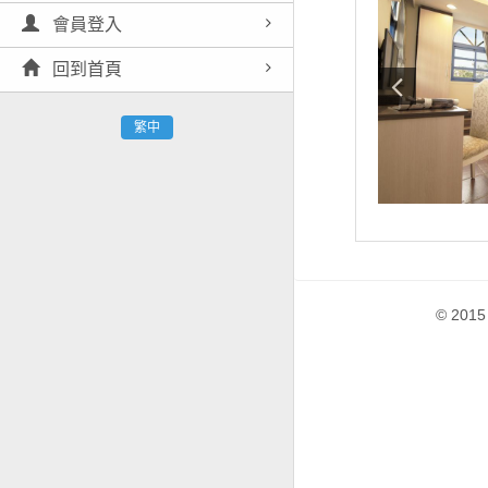
會員登入
回到首頁
繁中
© 2015