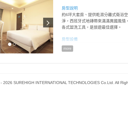
房型說明
約6坪大套房、提供乾濕分離式衛浴
淨，西班牙式地磚帶來滿滿異國風情
各式盥洗工具，是旅遊最佳選擇。
房型設備
more
 - 2026 SUREHIGH INTERNATIONAL TECHNOLOGIES Co.Ltd. All Righ