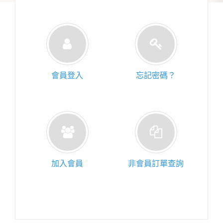
會員登入
忘記密碼？
加入會員
非會員訂單查詢