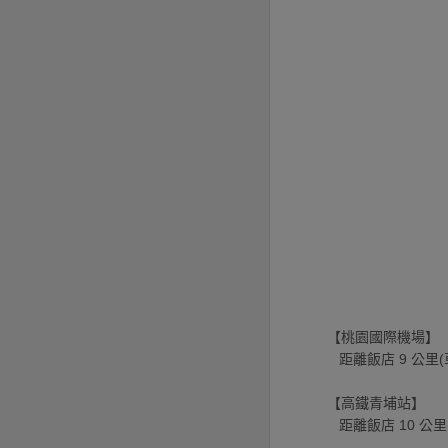
【桃園國際機場】
距離飯店 9 公里
【高鐵青埔站】
距離飯店 10 公里