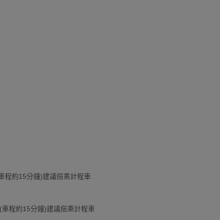
(車程約15分鐘)建議搭乘計程車
(車程約15分鐘)建議搭乘計程車