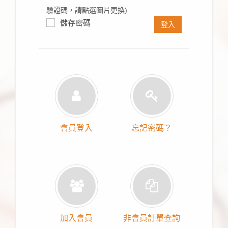
驗證碼，請點選圖片更換)
儲存密碼
登入
會員登入
忘記密碼？
加入會員
非會員訂單查詢