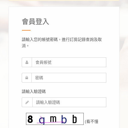
會員登入
請輸入您的帳號密碼，進行訂房記錄查詢及取
消。
請輸入驗證碼
(看不懂