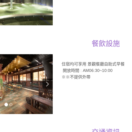
餐飲設施
住宿均可享用 景觀餐廳自助式早餐
開放時間 : AM06:30~10:00
※※不提供外帶