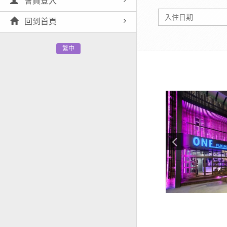
會員登入
回到首頁
繁中