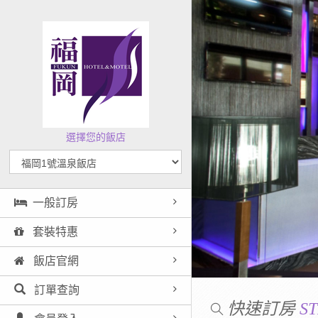
選擇您的飯店
一般訂房
套裝特惠
飯店官網
訂單查詢
快速訂房
ST