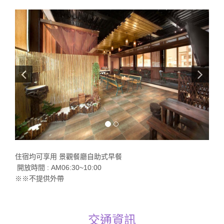
住宿均可享用 景觀餐廳自助式早餐
開放時間 : AM06:30~10:00
※※不提供外帶
交通資訊