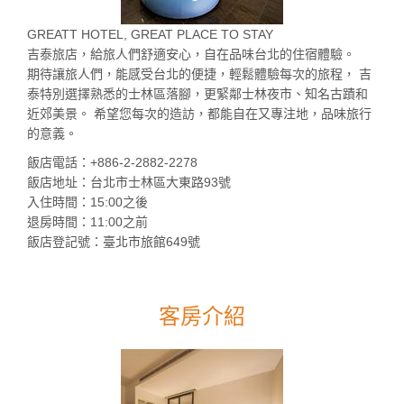
GREATT HOTEL, GREAT PLACE TO STAY
吉泰旅店，給旅人們舒適安心，自在品味台北的住宿體驗。
期待讓旅人們，能感受台北的便捷，輕鬆體驗每次的旅程， 吉
泰特別選擇熟悉的士林區落腳，更緊鄰士林夜市、知名古蹟和
近郊美景。 希望您每次的造訪，都能自在又專注地，品味旅行
的意義。
飯店電話：+886-2-2882-2278
飯店地址：台北市士林區大東路93號
入住時間：15:00之後
退房時間：11:00之前
飯店登記號：臺北市旅館649號
客房介紹