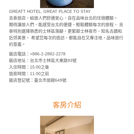
GREATT HOTEL, GREAT PLACE TO STAY
吉泰旅店，給旅人們舒適安心，自在品味台北的住宿體驗。
期待讓旅人們，能感受台北的便捷，輕鬆體驗每次的旅程， 吉
泰特別選擇熟悉的士林區落腳，更緊鄰士林夜市、知名古蹟和
近郊美景。 希望您每次的造訪，都能自在又專注地，品味旅行
的意義。
飯店電話：+886-2-2882-2278
飯店地址：台北市士林區大東路93號
入住時間：15:00之後
退房時間：11:00之前
飯店登記號：臺北市旅館649號
客房介紹