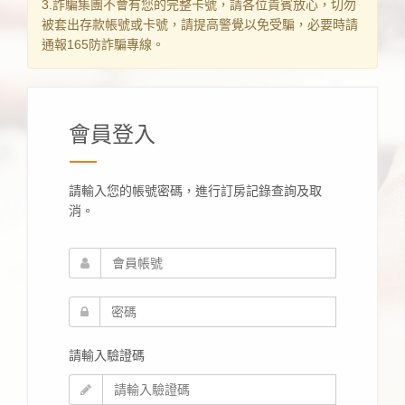
3.詐騙集團不會有您的完整卡號，請各位貴賓放心，切勿
被套出存款帳號或卡號，請提高警覺以免受騙，必要時請
通報165防詐騙專線。
會員登入
請輸入您的帳號密碼，進行訂房記錄查詢及取
消。
請輸入驗證碼