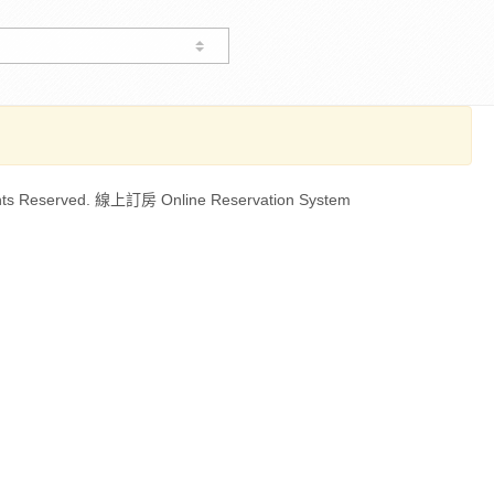
ts Reserved. 線上訂房 Online Reservation System