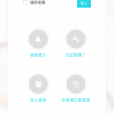
儲存密碼
登入
會員登入
忘記密碼？
加入會員
非會員訂單查詢