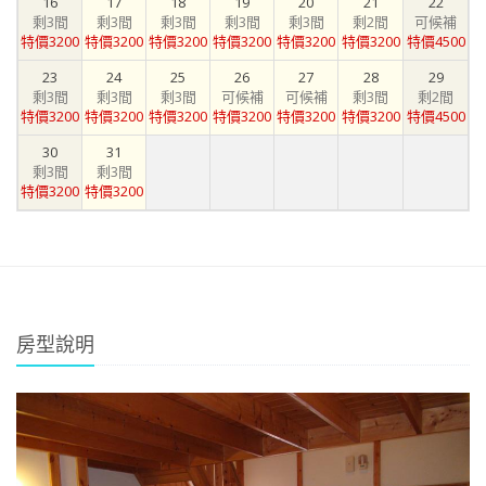
16
17
18
19
20
21
22
剩3間
剩3間
剩3間
剩3間
剩3間
剩2間
可候補
特價3200
特價3200
特價3200
特價3200
特價3200
特價3200
特價4500
23
24
25
26
27
28
29
剩3間
剩3間
剩3間
可候補
可候補
剩3間
剩2間
特價3200
特價3200
特價3200
特價3200
特價3200
特價3200
特價4500
30
31
剩3間
剩3間
特價3200
特價3200
房型說明