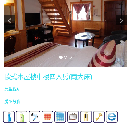
歐式木屋樓中樓四人房(兩大床)
房型說明
房型設備