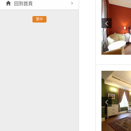
回到首頁
繁中