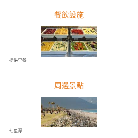
餐飲設施
提供早餐
周邊景點
七星潭