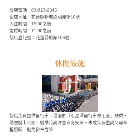
飯店電話：03-823-2345
飯店地址：花蓮縣新城鄉明潭街10號
入住時間：15:00之後
退房時間：11:00之前
飯店登記號：花蓮縣旅館105號
休閒設施
飯店免費提供自行車，僅限於『七星潭自行車專用道』騎乘，
請勿騎上公路，騎乘時請注意自身安全。未成年孩童請父母全
程照顧，避免發生危險。