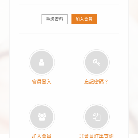
重設資料
加入會員
會員登入
忘記密碼？
加入會員
非會員訂單查詢