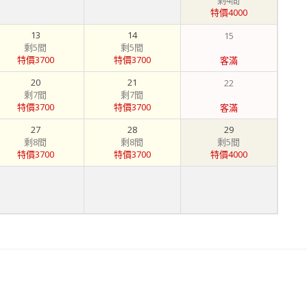
剩4間
特價4000
13
14
15
剩5間
剩5間
特價3700
特價3700
客滿
20
21
22
剩7間
剩7間
特價3700
特價3700
客滿
27
28
29
剩8間
剩8間
剩5間
特價3700
特價3700
特價4000