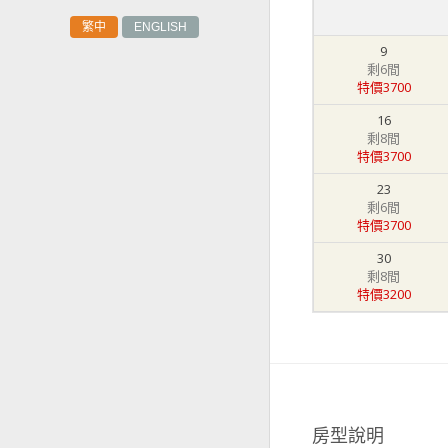
繁中
ENGLISH
9
剩6間
特價3700
16
剩8間
特價3700
23
剩6間
特價3700
30
剩8間
特價3200
房型說明