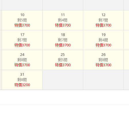
10
11
12
剩5間
剩4間
剩7間
特價3700
特價3700
特價3700
17
18
19
剩7間
剩7間
剩4間
特價3700
特價3700
特價3700
24
25
26
剩8間
剩5間
剩8間
特價3700
特價3700
特價3700
31
剩8間
特價3200