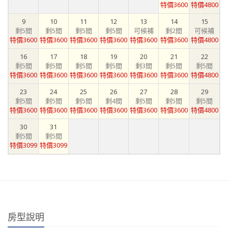
特價3600
特價4800
9
10
11
12
13
14
15
剩5間
剩5間
剩5間
剩5間
可候補
剩2間
可候補
特價3600
特價3600
特價3600
特價3600
特價3600
特價3600
特價4800
16
17
18
19
20
21
22
剩5間
剩5間
剩5間
剩5間
剩3間
剩5間
剩5間
特價3600
特價3600
特價3600
特價3600
特價3600
特價3600
特價4800
23
24
25
26
27
28
29
剩5間
剩5間
剩5間
剩4間
剩5間
剩5間
剩5間
特價3600
特價3600
特價3600
特價3600
特價3600
特價3600
特價4800
30
31
剩5間
剩5間
特價3099
特價3099
房型說明