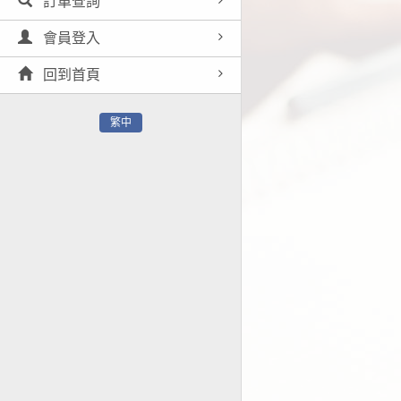
訂單查詢
會員登入
回到首頁
繁中