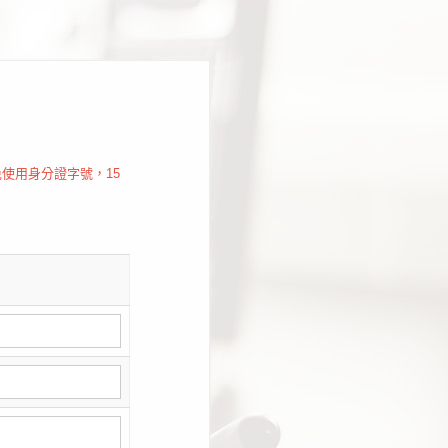
使用身分證字號，15