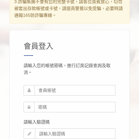
3.詐騙集團不會有您的完整卡號，請各位貴賓放心，切勿
被套出存款帳號或卡號，請提高警覺以免受騙，必要時請
通報165防詐騙專線。
會員登入
請輸入您的帳號密碼，進行訂房記錄查詢及取
消。
請輸入驗證碼