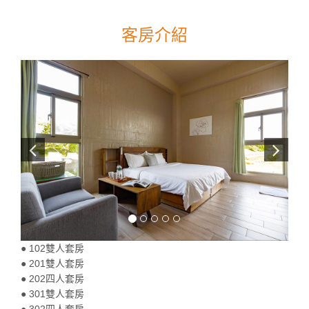
客房介紹
● 102雙人套房
​● 201雙人套房
​● 202四人套房
​● 301雙人套房
​● 302四人套房