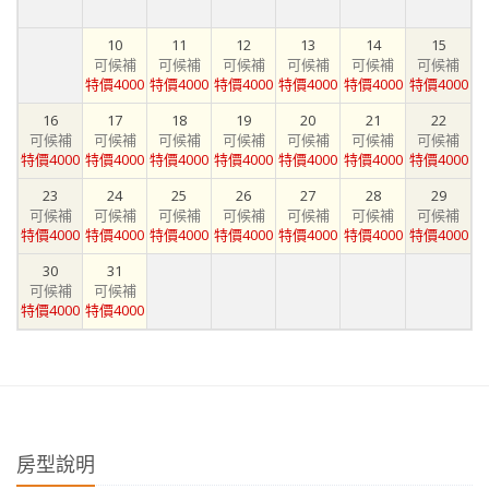
10
11
12
13
14
15
可候補
可候補
可候補
可候補
可候補
可候補
特價4000
特價4000
特價4000
特價4000
特價4000
特價4000
16
17
18
19
20
21
22
可候補
可候補
可候補
可候補
可候補
可候補
可候補
特價4000
特價4000
特價4000
特價4000
特價4000
特價4000
特價4000
23
24
25
26
27
28
29
可候補
可候補
可候補
可候補
可候補
可候補
可候補
特價4000
特價4000
特價4000
特價4000
特價4000
特價4000
特價4000
30
31
可候補
可候補
特價4000
特價4000
房型說明