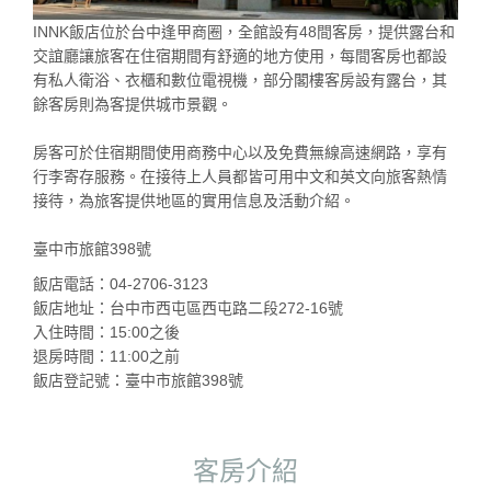
INNK飯店位於台中逢甲商圈，全館設有48間客房，提供露台和
交誼廳讓旅客在住宿期間有舒適的地方使用，每間客房也都設
有私人衛浴、衣櫃和數位電視機，部分閣樓客房設有露台，其
餘客房則為客提供城市景觀。
房客可於住宿期間使用商務中心以及免費無線高速網路，享有
行李寄存服務。在接待上人員都皆可用中文和英文向旅客熱情
接待，為旅客提供地區的實用信息及活動介紹。
臺中市旅館398號
飯店電話：04-2706-3123
飯店地址：台中市西屯區西屯路二段272-16號
入住時間：15:00之後
退房時間：11:00之前
飯店登記號：臺中市旅館398號
客房介紹