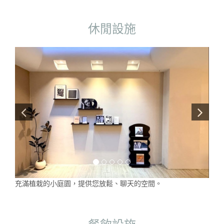
休閒設施
充滿植栽的小庭園，提供您放鬆、聊天的空間。