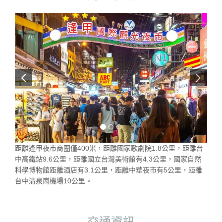
距離逢甲夜市商圈僅400米，距離國家歌劇院1.8公里，距離台
中高鐵站9.6公里，距離國立台灣美術館有4.3公里，國家自然
科學博物館距離酒店有3.1公里，距離中華夜市有5公里，距離
台中清泉崗機場10公里。
交通資訊