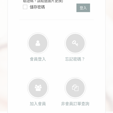
驗證碼，請點選圖片更換)
儲存密碼
登入
會員登入
忘記密碼？
加入會員
非會員訂單查詢