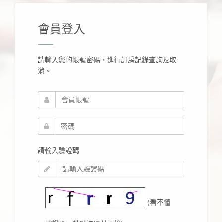
會員登入
請輸入您的帳號密碼，進行訂房記錄查詢及取
消。
請輸入驗證碼
(看不懂