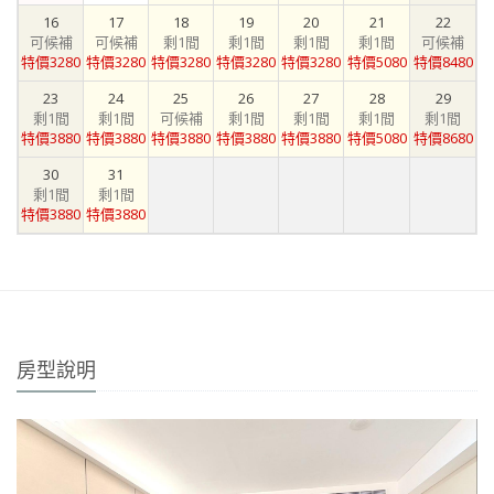
16
17
18
19
20
21
22
可候補
可候補
剩1間
剩1間
剩1間
剩1間
可候補
特價3280
特價3280
特價3280
特價3280
特價3280
特價5080
特價8480
23
24
25
26
27
28
29
剩1間
剩1間
可候補
剩1間
剩1間
剩1間
剩1間
特價3880
特價3880
特價3880
特價3880
特價3880
特價5080
特價8680
30
31
剩1間
剩1間
特價3880
特價3880
房型說明