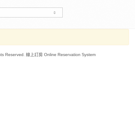
ts Reserved. 線上訂房 Online Reservation System