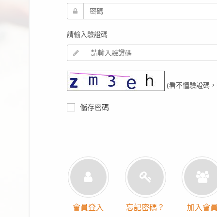
請輸入驗證碼
(看不懂驗證碼，
儲存密碼
會員登入
忘記密碼？
加入會