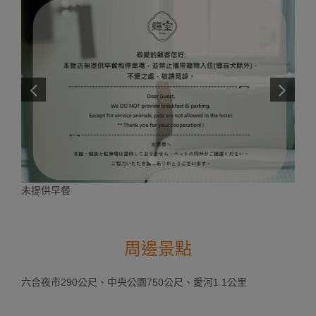
未提供早餐
周邊景點
六合夜市290公尺、中央公園750公尺、愛河1.1公里