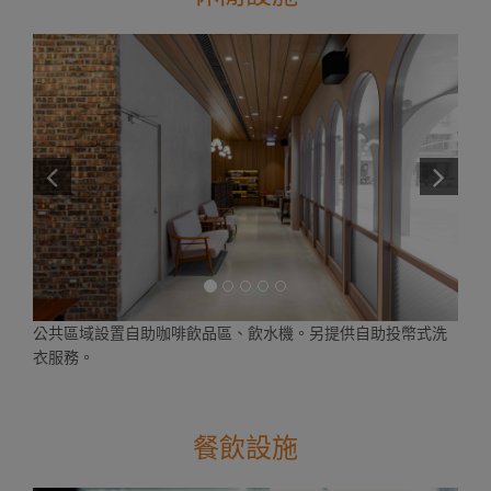
公共區域設置自助咖啡飲品區、飲水機。另提供自助投幣式洗
衣服務。
餐飲設施