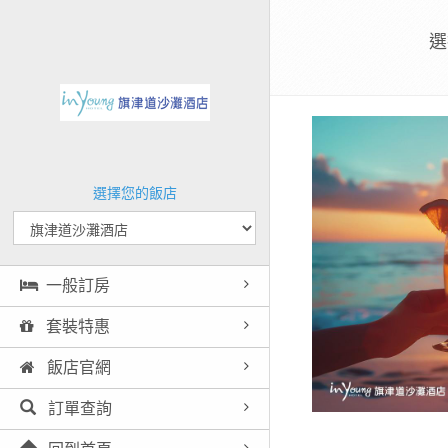
選
選擇您的飯店
一般訂房
套裝特惠
飯店官網
訂單查詢