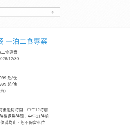
晚餐 一泊二食專案
泊二食專案
026/12/30
99 起/晚
99 起/晚
費)
時後退房時間：中午12時前
時後退房時間：中午11時前
車位滿為止，恕不保留車位