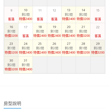
10
13
14
9
11
12
15
剩2間
剩2間
剩2間
特價2400
特價2400
特價3200
客滿
客滿
客滿
客滿
16
18
19
20
21
17
22
剩1間
剩2間
剩1間
剩2間
剩2間
特價3200
特價2400
特價2400
特價2400
特價3200
客滿
客滿
23
24
25
26
27
28
29
剩1間
剩2間
剩2間
剩2間
剩2間
剩1間
剩2間
特價3200
特價2400
特價2400
特價2400
特價2400
特價3200
特價3200
30
31
剩2間
剩1間
特價3200
特價2400
房型說明