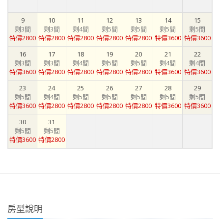
9
10
11
12
13
14
15
剩3間
剩3間
剩4間
剩5間
剩5間
剩5間
剩5間
特價2800
特價2800
特價2800
特價2800
特價2800
特價3600
特價3600
16
17
18
19
20
21
22
剩3間
剩3間
剩4間
剩5間
剩5間
剩4間
剩4間
特價3600
特價2800
特價2800
特價2800
特價2800
特價3600
特價3600
23
24
25
26
27
28
29
剩5間
剩4間
剩5間
剩5間
剩5間
剩5間
剩5間
特價3600
特價2800
特價2800
特價2800
特價2800
特價3600
特價3600
30
31
剩5間
剩5間
特價3600
特價2800
房型說明