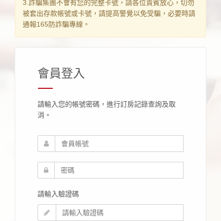
3.詐騙集團不會有您的完整卡號，請各位貴賓放心，切勿
被套出存款帳號或卡號，請提高警覺以免受騙，必要時請
通報165防詐騙專線。
會員登入
請輸入您的帳號密碼，進行訂房記錄查詢及取
消。
請輸入驗證碼