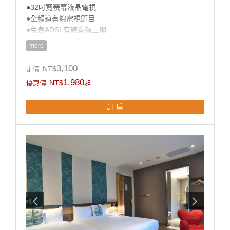
●32吋寬螢幕液晶電視
●全頻道有線電視節目
●免費ADSL有線寬頻上網
●迷你冰箱、吹風機
more
●乾溼分離個人淋浴間
●附贈中西式早餐2客、純淨礦泉水、咖啡包、茶包、零
3,100
NT$
定價:
食。
1,980
NT$
優惠價:
起
房型設備
訂 房