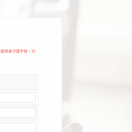
使用身分證字號，15