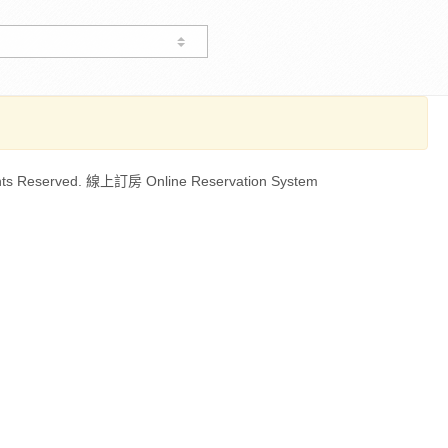
ts Reserved. 線上訂房 Online Reservation System