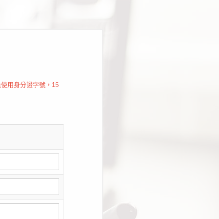
使用身分證字號，15