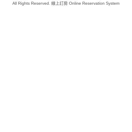
All Rights Reserved. 線上訂房 Online Reservation System