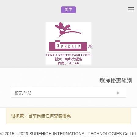
繁中
Tog
nav
選擇優惠組別
很抱歉，目前尚無任何套裝優惠
© 2015 - 2026 SUREHIGH INTERNATIONAL TECHNOLOGIES Co.Ltd.