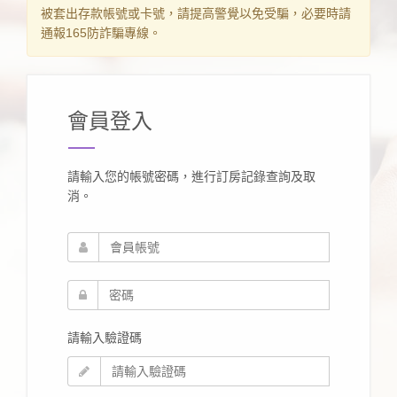
被套出存款帳號或卡號，請提高警覺以免受騙，必要時請
通報165防詐騙專線。
會員登入
請輸入您的帳號密碼，進行訂房記錄查詢及取
消。
請輸入驗證碼