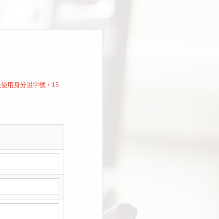
使用身分證字號，15