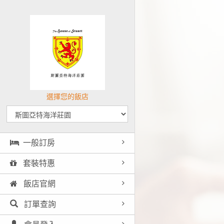
選擇您的飯店
一般訂房
套裝特惠
飯店官網
訂單查詢