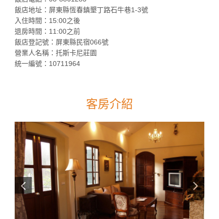
飯店地址：屏東縣恆春鎮墾丁路石牛巷1-3號
入住時間：15:00之後
退房時間：11:00之前
飯店登記號：屏東縣民宿066號
營業人名稱：托斯卡尼莊園
統一編號：10711964
客房介紹