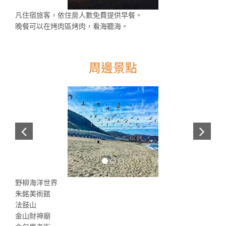
凡住宿旅客，依住房人數免費提供早餐。
晚餐可以在烤肉區烤肉，看海聽海。
周邊景點
野柳海洋世界
朱銘美術館
法鼓山
金山財神廟