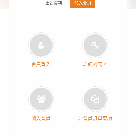
重設資料
加入會員
會員登入
忘記密碼？
加入會員
非會員訂單查詢