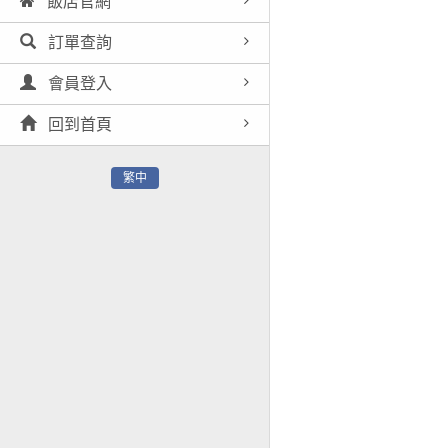
飯店官網
訂單查詢
會員登入
回到首頁
繁中